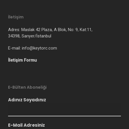
İletişim
Adres: Maslak 42 Plaza, A Blok, No: 9, Kat:11,
34398, Sarıyer/İstanbul
E-mail: info@keytorc.com
İletişim Formu
E-Bülten Aboneliği
Adınız Soyadınız
E-Mail Adresiniz