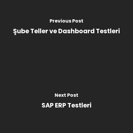
Previous Post
Şube Teller ve Dashboard Testleri
Next Post
SAP ERP Testleri