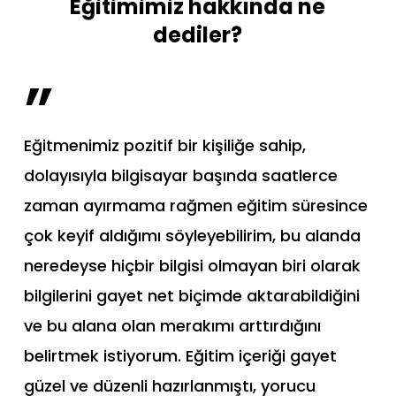
Eğitimimiz hakkında ne
dediler?
”
Eğitmenimiz pozitif bir kişiliğe sahip,
dolayısıyla bilgisayar başında saatlerce
zaman ayırmama rağmen eğitim süresince
çok keyif aldığımı söyleyebilirim, bu alanda
neredeyse hiçbir bilgisi olmayan biri olarak
bilgilerini gayet net biçimde aktarabildiğini
ve bu alana olan merakımı arttırdığını
belirtmek istiyorum. Eğitim içeriği gayet
güzel ve düzenli hazırlanmıştı, yorucu