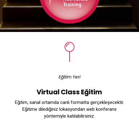
Eğitim Yeri
Virtual Class Eğitim
Eğitim, sanal ortamda canlı formatta gerçekleşecektir.
Eğitime dilediğiniz lokasyondan web konferans
yöntemiyle katılabilirsiniz.