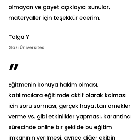
olmayan ve gayet açıklayıcı sunular,
materyaller için teşekkür ederim.
Tolga Y.
Gazi Üniversitesi
”
Eğitmenin konuya hakim olması,
katılımcılara eğitimde aktif olarak kalması
icin soru sorması, gerçek hayattan örnekler
verme vs. gibi etkinlikler yapması, karantina
sürecinde online bir şekilde bu eğitim
imkanının verilmesi, ayrıca diğer ekibin