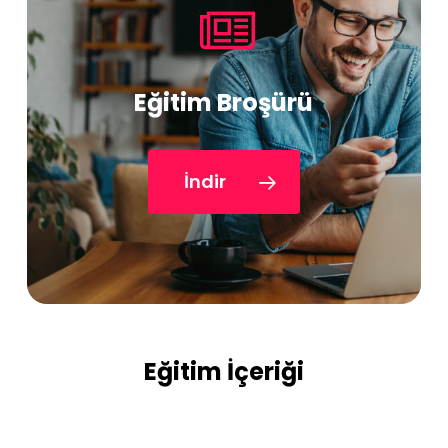
Eğitim Broşürü
İndir
Eğitim İçeriği