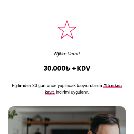
Eğitim Ücreti
30.000₺ + KDV
Eğitimden 30 gün önce yapılacak başvurularda
%5 erken
kayıt
indirimi uygulanır.