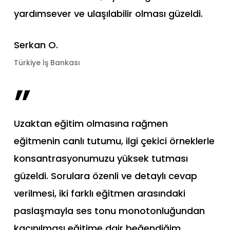
yardımsever ve ulaşılabilir olması güzeldi.
Serkan O.
Türkiye İş Bankası
”
Uzaktan eğitim olmasına rağmen
eğitmenin canlı tutumu, ilgi çekici örneklerle
konsantrasyonumuzu yüksek tutması
güzeldi. Sorulara özenli ve detaylı cevap
verilmesi, iki farklı eğitmen arasındaki
paslaşmayla ses tonu monotonluğundan
kaçınılması eğitime dair beğendiğim