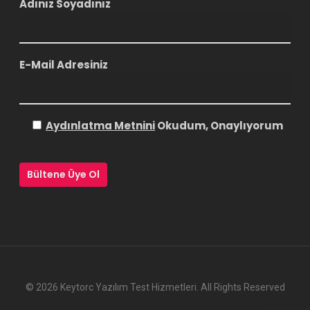
Adınız Soyadınız
E-Mail Adresiniz
Aydınlatma Metnini
Okudum, Onaylıyorum
© 2026 Keytorc Yazılım Test Hizmetleri. All Rights Reserved