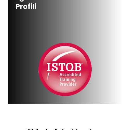
Profili