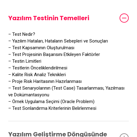
Yazılım Testinin Temelleri
– Test Nedir?
– Yazılım Hataları, Hataların Sebepleri ve Sonuçları
– Test Kapsamının Oluşturulması
– Test Projesinin Başarısını Etkileyen Faktörler
– Testin Limitleri
– Testlerin Önceliklendirilmesi
– Kalite Risk Analiz Teknikleri
– Proje Risk Haritasının Hazırlanması
– Test Senaryolarının (Test Case) Tasarlanması, Yazılması
ve Dokümantasyonu
– Örnek Uygulama Seçimi (Oracle Problem)
– Test Sonlandırma Kriterlerinin Belirlenmesi
Yazılım Geliştirme Döngüsünde