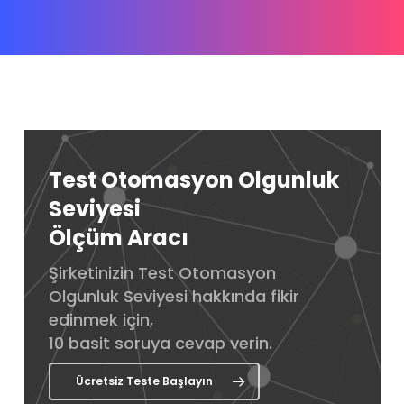
Test Otomasyon Olgunluk
Seviyesi
Ölçüm Aracı
Şirketinizin Test Otomasyon
Olgunluk Seviyesi hakkında fikir
edinmek için,
10 basit soruya cevap verin.
Ücretsiz Teste Başlayın