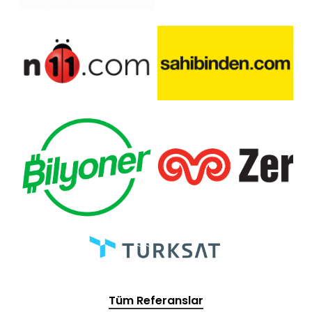
Tüm Referanslar