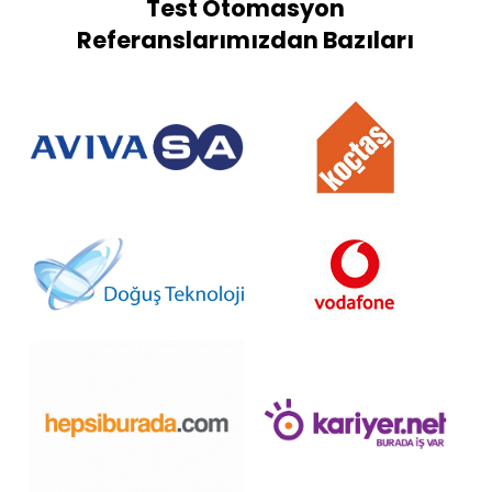
Test Otomasyon
Referanslarımızdan Bazıları