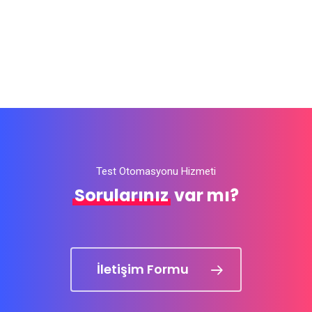
Test Otomasyonu Hizmeti
Sorularınız
var mı?
İletişim Formu