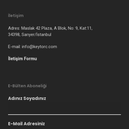
İletişim
Adres: Maslak 42 Plaza, A Blok, No: 9, Kat:11,
34398, Sarıyer/İstanbul
E-mail: info@keytorc.com
İletişim Formu
E-Bülten Aboneliği
Adınız Soyadınız
E-Mail Adresiniz