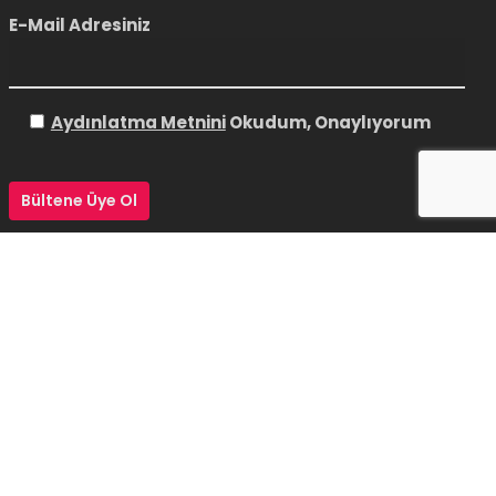
E-Mail Adresiniz
Aydınlatma Metnini
Okudum, Onaylıyorum