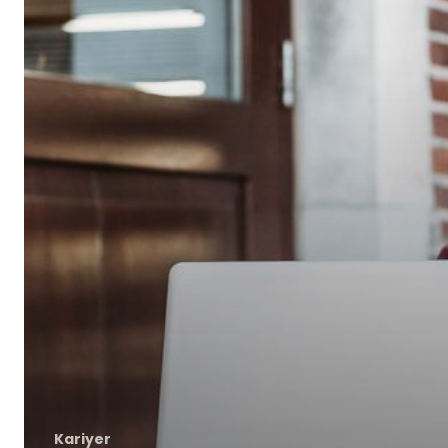
Kariyer