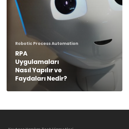
Robotic Process Automation
RPA
Uygulamaları
Nasıl Yapılır ve
Faydaları Nedir?