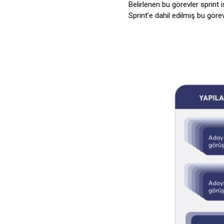
Belirlenen bu görevler sprint 
Sprint’e dahil edilmiş bu görev