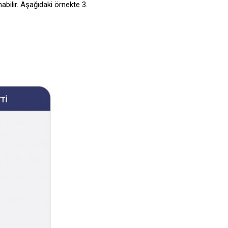
abilir. Aşağıdaki örnekte 3.