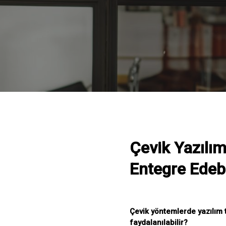
Çevik Yazılım
Entegre Edebi
Çevik yöntemlerde yazılım 
faydalanılabilir?