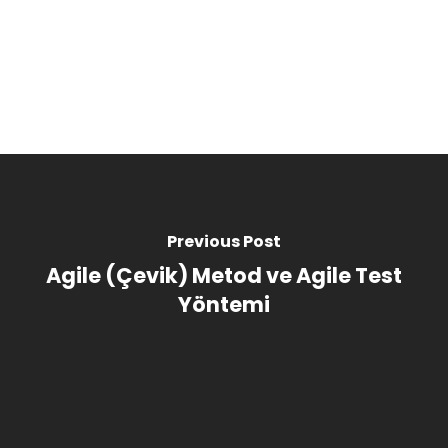
Previous Post
Agile (Çevik) Metod ve Agile Test
Yöntemi