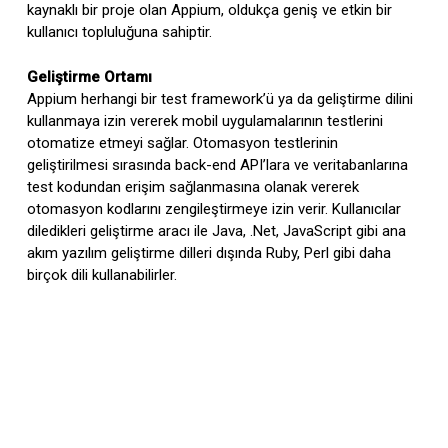
kaynaklı bir proje olan Appium, oldukça geniş ve etkin bir
kullanıcı topluluğuna sahiptir.
Geliştirme Ortamı
Appium herhangi bir test framework’ü ya da geliştirme dilini
kullanmaya izin vererek mobil uygulamalarının testlerini
otomatize etmeyi sağlar. Otomasyon testlerinin
geliştirilmesi sırasında back-end API’lara ve veritabanlarına
test kodundan erişim sağlanmasına olanak vererek
otomasyon kodlarını zengileştirmeye izin verir. Kullanıcılar
diledikleri geliştirme aracı ile Java, .Net, JavaScript gibi ana
akım yazılım geliştirme dilleri dışında Ruby, Perl gibi daha
birçok dili kullanabilirler.