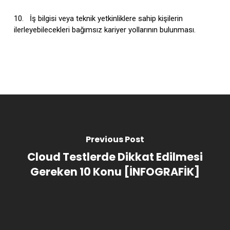
10. İş bilgisi veya teknik yetkinliklere sahip kişilerin
ilerleyebilecekleri bağımsız kariyer yollarının bulunması.
Previous Post
Cloud Testlerde Dikkat Edilmesi
Gereken 10 Konu [İNFOGRAFİK]