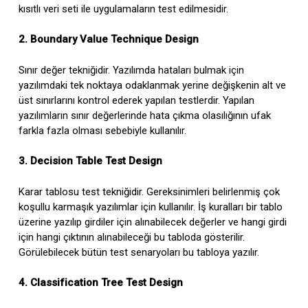
kısıtlı veri seti ile uygulamaların test edilmesidir.
2. Boundary Value Technique Design
Sınır değer tekniğidir. Yazılımda hataları bulmak için
yazılımdaki tek noktaya odaklanmak yerine değişkenin alt ve
üst sınırlarını kontrol ederek yapılan testlerdir. Yapılan
yazılımların sınır değerlerinde hata çıkma olasılığının ufak
farkla fazla olması sebebiyle kullanılır.
3. Decision Table Test Design
Karar tablosu test tekniğidir. Gereksinimleri belirlenmiş çok
koşullu karmaşık yazılımlar için kullanılır. İş kuralları bir tablo
üzerine yazılıp girdiler için alınabilecek değerler ve hangi girdi
için hangi çıktının alınabileceği bu tabloda gösterilir.
Görülebilecek bütün test senaryoları bu tabloya yazılır.
4. Classification Tree Test Design