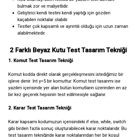
bulmak zor ve maliyetlidir.
Geliştirici kendi testini kendi yaptığı için gözden
kaçabilen noktalar olabilir.
Testler çok kapsamlı ve ayrıntılı olduğu için uzun zaman
alabilmektedir.
2 Farklı Beyaz Kutu Test Tasarım Tekniği
1. Komut Test Tasarım Tekniği
Komut kodda direkt olarak gerçekleşmesini istediğimiz bir
işleve denir. Int y=5 bir komuttur. Komut test tasarımı ise
yazılım içerisinde yer alan bütün komutların üzerinden en az
bir kez geçerek hepsinin test edilmesiyle sağlanır.
2. Karar Test Tasarım Tekniği
Karar kapsamı kodumuzun içerisindeki if else, while, switch
gibi birden fazla sonuç oluşturabilecek karar noktalarıdır. Bu
test tasarım tekniğinde karar noktalarından her bir koşul