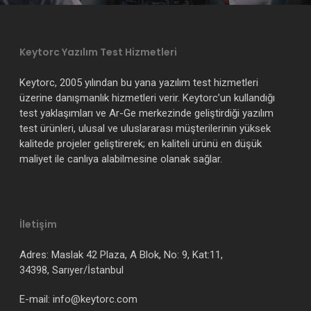
Keytorc Yazılım Test Hizmetleri
Keytorc, 2005 yılından bu yana yazılım test hizmetleri
üzerine danışmanlık hizmetleri verir. Keytorc’un kullandığı
test yaklaşımları ve Ar-Ge merkezinde geliştirdiği yazılım
test ürünleri, ulusal ve uluslararası müşterilerinin yüksek
kalitede projeler geliştirerek; en kaliteli ürünü en düşük
maliyet ile canlıya alabilmesine olanak sağlar.
İletişim
Adres: Maslak 42 Plaza, A Blok, No: 9, Kat:11,
34398, Sarıyer/İstanbul
E-mail: info@keytorc.com