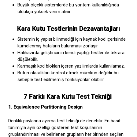
Büyük ölçekli sistemlerde bu yöntem kullanıldığında
oldukça yüksek verim alınır.
Kara Kutu Testlerinin Dezavantajları
Sistemin iç yapısı bilinmediği için kaynak kod içerisinde
kümelenmiş hataların bulunması zorlaşır.
Halihazırda geliştiricinin kendi yaptığı testler ile tekrara
düşülebilir.
Karmaşık kod blokları içeren yazılımlarda kullanılamaz.
Bütün olasılıkları kontrol etmek mümkün değildir bu
sebeple test edilmemiş fonksiyonlar olabilir.
7 Farklı Kara Kutu Test Tekniği
1. Equivalence Partitioning Design
Denklik paylarına ayırma test tekniği de denebilir. En basit
tanımıyla aynı özelliği gösteren test koşullarının
gruplandırılması ve belirlenen grupların her birinden seçilen