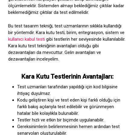
ölçümlemektir. Sistemden almayı beklediğimiz çıktılar kadar
beklemediğimiz çıktılar da test edilmelidir.
Bu test tasarım tekniği, test uzmanlarının sıklıkla kullandığı
bir yöntemdir. Kara kutu testi; birim, entegrasyon, sistem ve
kullanıcı kabul testi
gibi testlerin her seviyesinde kullanılabilir.
Kara kutu test tekniğinin avantajları olduğu gibi
dezavantajları da mevcuttur. Gelin avantajları ve
dezavantajları inceleyelim.
Kara Kutu Testlerinin Avantajları:
Test uzmanları tarafından yapıldığı için kod bilgisine
ihtiyaç duyulmaz.
Kodu geliştiren kişi ve test eden kişi farklı olduğu için
farklı bakış açılarıyla test edilebilir ve görünmeyen
hatalar bile kolaylıkla bulunabilir.
Testler hızlı ve etkin bir biçimde uygulanabilir.
Gereksinimlerin belirlenmesinin hemen ardından test
senaryoları oluşturulabilir.