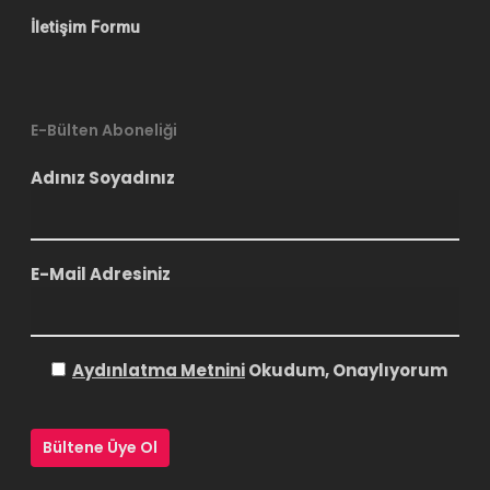
İletişim Formu
E-Bülten Aboneliği
Adınız Soyadınız
E-Mail Adresiniz
Aydınlatma Metnini
Okudum, Onaylıyorum