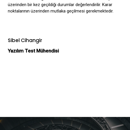
üzerinden bir kez geçildiği durumlar değerlendirilir. Karar
noktalarının üzerinden mutlaka geçilmesi gerekmektedir.
Sibel Cihangir
Yazılım Test Mühendisi