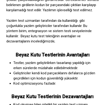
belirlenen girdilerin kodun bir parçasındaki çıktıları karşılayıp
karşılamadığı test edilir. Yazılımın işlevselliği test edilmez.
Yazılım test uzmanları tarafından da kullanıldığı gibi
çoğunlukla yazılım geliştiriciler tarafından kullanılır. Bu
yöntem birim, entegrasyon ve sistem testi seviyelerinde
kullanılır. Beyaz kutu test tekniğinin avantajları ve
dezavantajlarını incelediğimizde;
Beyaz Kutu Testlerinin Avantajları
Testler, yazılım geliştirilirken tasarlanıp yapıldığı için
erken sürelerde müdahale edilebilmektedir.
Geliştiriciler kendi kod parçacıklarını defalarca gözden
geçirdikleri için kodun güvenilirliği yüksektir.
Kod optimizasyonu fazladır.
Beyaz Kutu Testlerinin Dezavantajları
Kod okumayı bilen nitelikli bir yazılım test uzmanı