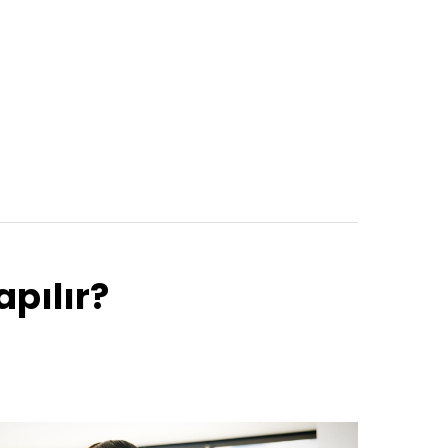
apılır?