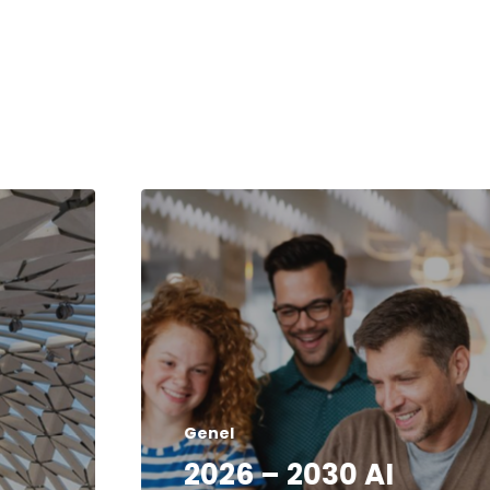
Genel
2026 – 2030 AI