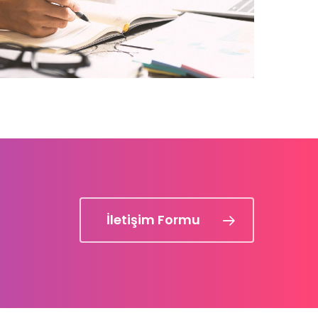
İletişim Formu