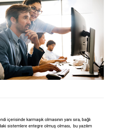
endi içerisinde karmaşık olmasının yanı sıra, bağlı
ındaki sistemlere entegre olmuş olması,
bu yazılım