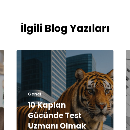
İlgili Blog Yazıları
Genel
10 Kaplan
Gücünde Test
Uzmanı Olmak