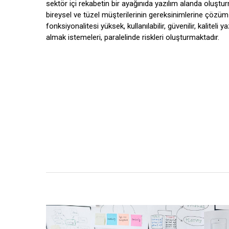
sektör içi rekabetin bir ayağınıda yazılım alanda oluştu
bireysel ve tüzel müşterilerinin gereksinimlerine çözü
fonksiyonalitesi yüksek, kullanılabilir, güvenilir, kaliteli 
almak istemeleri, paralelinde riskleri oluşturmaktadır.